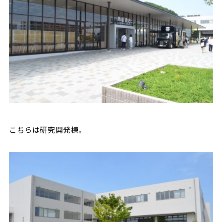
こちらは研究開発棟。