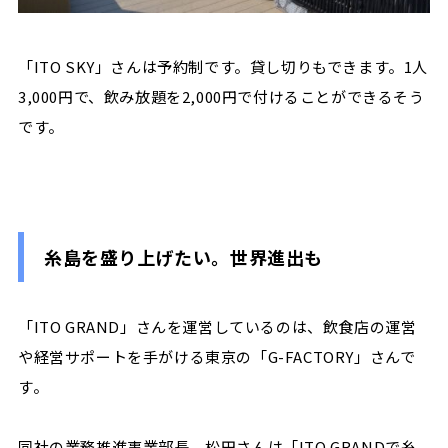
「ITO SKY」さんは予約制です。貸し切りもできます。1人
3,000円で、飲み放題を2,000円で付けることができるそう
です。
糸島を盛り上げたい。世界進出も
「ITO GRAND」さんを運営しているのは、飲食店の運営
や経営サポートを手がける東京の「G-FACTORY」さんで
す。
同社の業務推進事業部長、松田さんは「
ITO GRAND
で糸