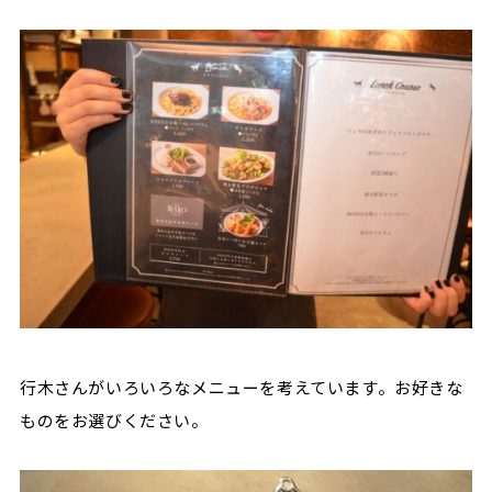
行木さんがいろいろなメニューを考えています。お好きな
ものをお選びください。