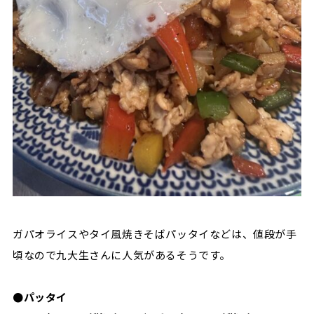
ガパオライスやタイ風焼きそばパッタイなどは、値段が手
頃なので九大生さんに人気があるそうです。
●パッタイ