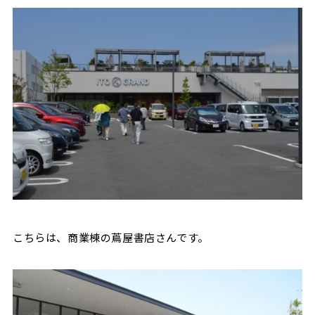
こちらは、商業棟の蔦屋書店さんです。