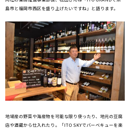
島市と福岡市西区を盛り上げたいですね」と語ります。
地場産の野菜や海産物を可能な限り使ったり、地元の豆腐
店や酒蔵から仕入れたり。「ITO SKYでバーベキューを楽