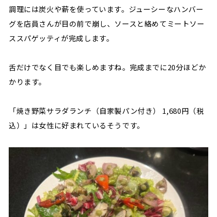
調理には炭火や薪を使っています。ジューシーなハンバー
グを店員さんが目の前で崩し、ソースと絡めてミートソー
ススパゲッティが完成します。
舌だけでなく目でも楽しめますね。完成までに20分ほどか
かります。
「焼き野菜サラダランチ（自家製パン付き） 1,680円（税
込）」は女性に好まれているそうです。