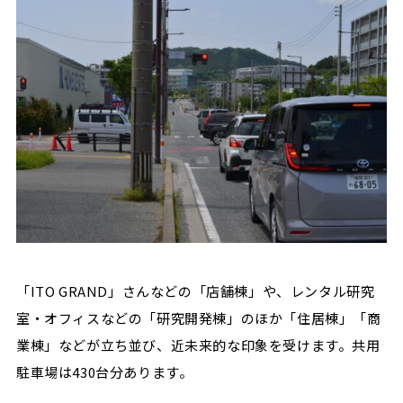
「ITO GRAND」さんなどの「店舗棟」や、レンタル研究
室・オフィスなどの「研究開発棟」のほか「住居棟」「商
業棟」などが立ち並び、近未来的な印象を受けます。共用
駐車場は430台分あります。