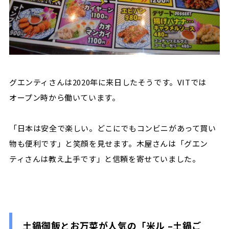
グエンティさんは2020年に来日したそうです。VITでは
オープン時から働いています。
「日本は安全で楽しい。どこにでもコンビニがあって買い
物も便利です」と笑顔を見せます。木屋さんは「グエン
ティさんは教え上手です」と信頼を寄せていました。
土鍋御飯とお万菜が人気の「米ル
–
土鍋ご