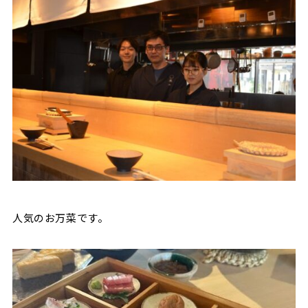
人気のお万菜です。