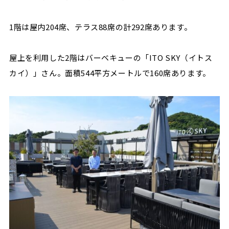
1階は屋内204席、テラス88席の計292席あります。
屋上を利用した2階はバーベキューの「ITO SKY（イトス
カイ）」さん。面積544平方メートルで160席あります。