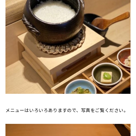
メニューはいろいろありますので、写真をご覧ください。