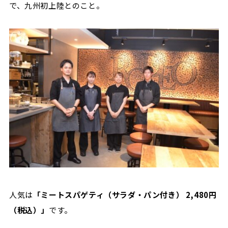
で、九州初上陸とのこと。
人気は
「ミートスパゲティ（サラダ・パン付き）
2,480
円
（税込）」
です。