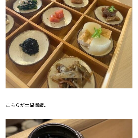
こちらが土鍋御飯。