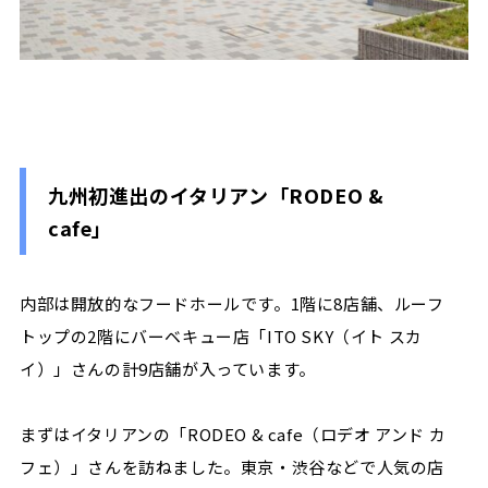
九州初進出のイタリアン「RODEO &
cafe」
内部は開放的なフードホールです。1階に8店舗、ルーフ
トップの2階にバーベキュー店「ITO SKY（イト スカ
イ）」さんの計9店舗が入っています。
まずはイタリアンの「RODEO & cafe（ロデオ アンド カ
フェ）」さんを訪ねました。東京・渋谷などで人気の店