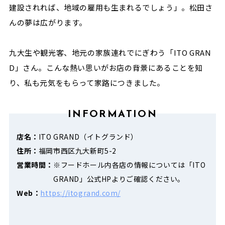
建設されれば、地域の雇用も生まれるでしょう」。松田さ
んの夢は広がります。
九大生や観光客、地元の家族連れでにぎわう「ITO GRAN
D」さん。こんな熱い思いがお店の背景にあることを知
り、私も元気をもらって家路につきました。
INFORMATION
店名：
ITO GRAND（イトグランド）
住所：
福岡市西区九大新町5-2
営業時間：
※フードホール内各店の情報については「ITO
GRAND」公式HPよりご確認ください。
Web：
https://itogrand.com/