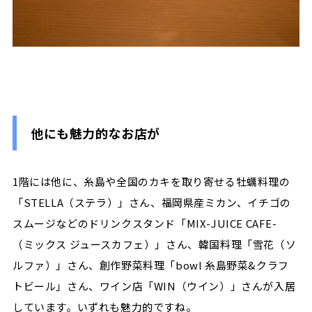
他にも魅力的なお店が
1階には他に、糸島や全国のカキを取り寄せる牡蠣料理の
「STELLA（ステラ）」さん、福岡県産ミカン、イチゴの
スムージなどのドリンクスタンド「MIX-JUICE CAFE-
（ミックス ジュースカフェ）」さん、韓国料理「雪花（ソ
ルファ）」さん、創作野菜料理「bowl 糸島野菜&クラフ
トビール」さん、ワイン店「WIN（ウイン）」さんが入居
しています。いずれも魅力的ですね。