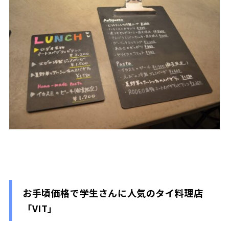
お手頃価格で学生さんに人気のタイ料理店
「
VIT
」