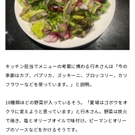
キッチン担当でメニューの考案に携わる行木さんは「今の
季節はカブ、パプリカ、ズッキーニ、ブロッコリー、カリ
フラワーなどを使っています。」と説明。
10種類ほどの野菜が入っているそう。「夏場はゴボウをオ
クラに変えようと思っています」と行木さん。野菜は炭火
で焼き、塩とオリーブオイルで味付け。ピーマンとオリー
ブのソースなどをかけるそうです。