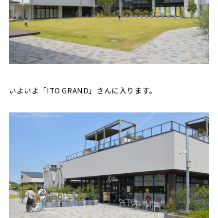
いよいよ「ITO GRAND」さんに入ります。