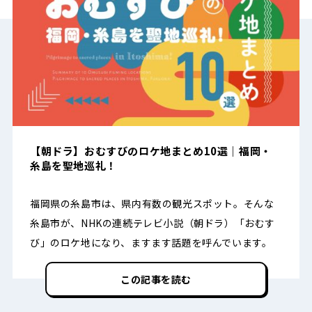
【朝ドラ】おむすびのロケ地まとめ10選｜福岡・
糸島を聖地巡礼！
福岡県の糸島市は、県内有数の観光スポット。そんな
糸島市が、NHKの連続テレビ小説（朝ドラ）「おむす
び」のロケ地になり、ますます話題を呼んでいます。
この記事を読む