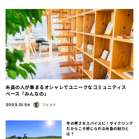
糸島の人が集まるオシャレでユニークなコミュニティス
ペース「みんなの」
2022.01.26
フルタク
冬の寒さをスパイスに！サイクリング
だからこそ感じられる糸島の魅力と
は？