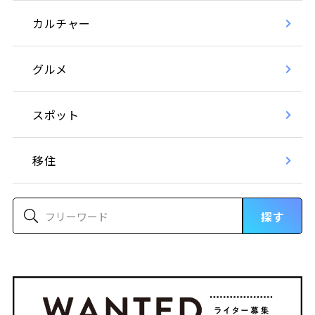
カルチャー
グルメ
スポット
移住
探す