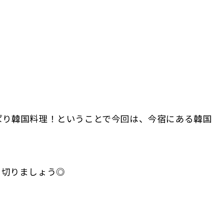
ぱり韓国料理！ということで今回は、今宿にある韓国
り切りましょう◎