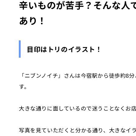
辛いものが苦手？そんな人
あり！
目印はトリのイラスト！
「ニブンノイチ」さんは今宿駅から徒歩約8分
す。
大きな通りに面しているので迷うことなくお
写真を見ていただくと分かる通り、大きなイ