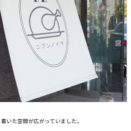
ち着いた空間が広がっていました。