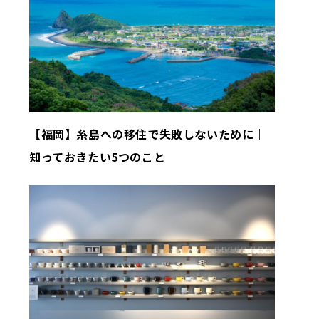
【福岡】糸島への移住で失敗しないために｜
知っておきたい5つのこと