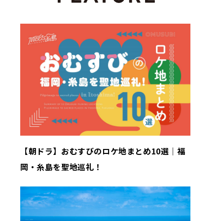
【朝ドラ】おむすびのロケ地まとめ10選｜福
岡・糸島を聖地巡礼！