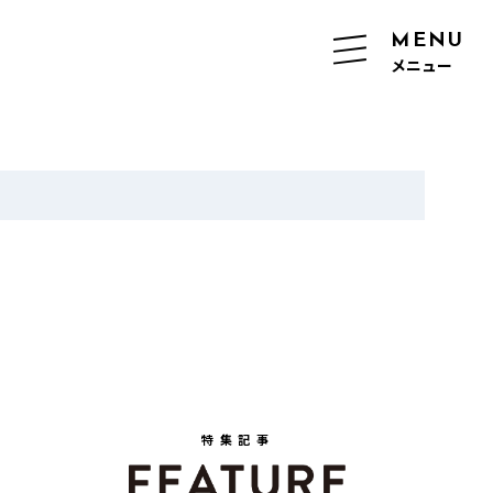
MENU
メニュー
特集記事