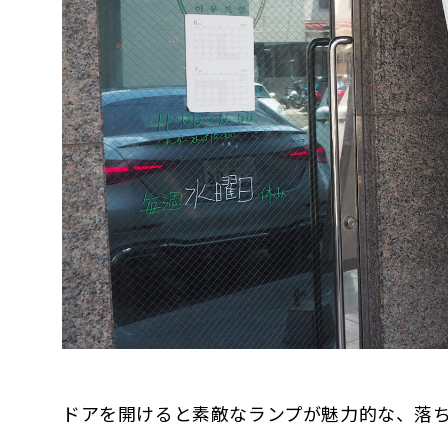
ドアを開けると素敵なランプが魅力的な、落