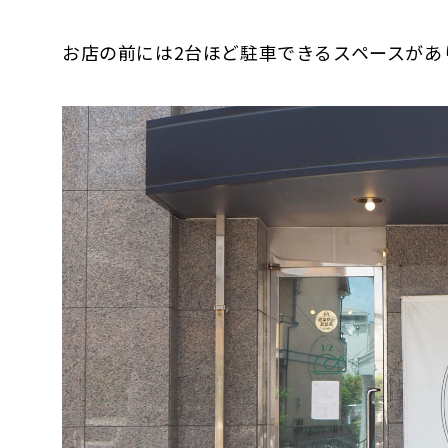
お店の前には2台ほど駐車できるスペースがあ