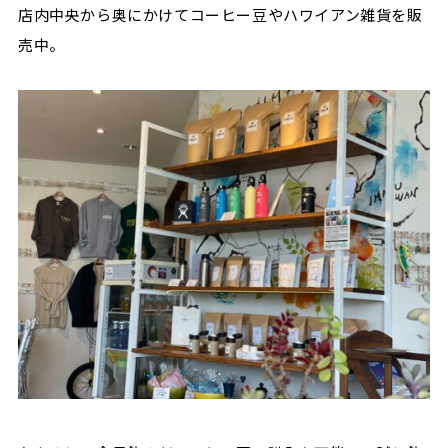
店内中央から奥にかけてコーヒー豆やハワイアン雑貨を販
売中。