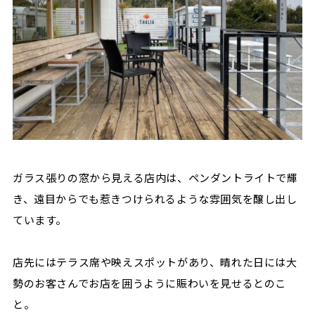
ガラス張りの窓から見える店内は、ペンダントライトで輝
き、遠目からでも惹きつけられるような雰囲気を醸し出し
ています。
店先にはテラス席や映えスポットがあり、晴れた日には大
勢のお客さんでお店を囲うように賑わいを見せるとのこ
と。