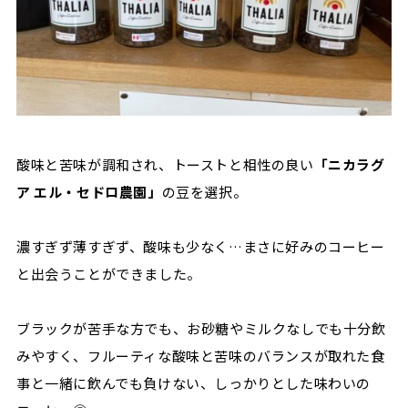
酸味と苦味が調和され、トーストと相性の良い
「ニカラグ
ア
エル・セドロ農園」
の豆を選択。
濃すぎず薄すぎず、酸味も少なく
…
まさに好みのコーヒー
と出会うことができました。
ブラックが苦手な方でも、お砂糖やミルクなしでも十分飲
みやすく、フルーティな酸味と苦味のバランスが取れた食
事と一緒に飲んでも負けない、しっかりとした味わいの