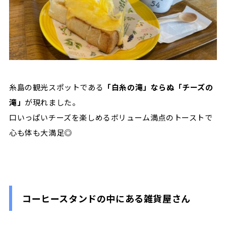
糸島の観光スポットである
「白糸の滝」ならぬ「チーズの
滝」
が現れました。
口いっぱいチーズを楽しめるボリューム満点のトーストで
心も体も大満足◎
コーヒースタンドの中にある雑貨屋さん