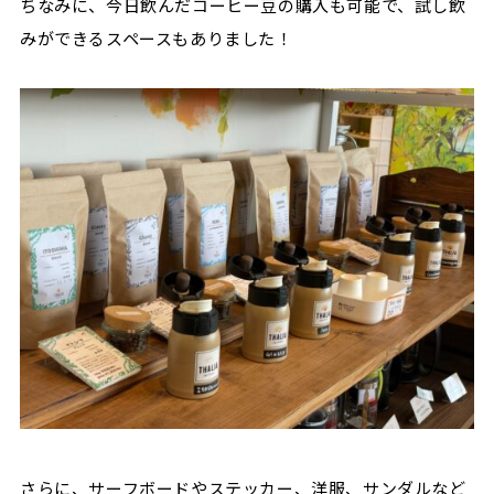
ちなみに、今日飲んだコーヒー豆の購入も可能で、試し飲
みができるスペースもありました！
さらに、サーフボードやステッカー、洋服、サンダルなど