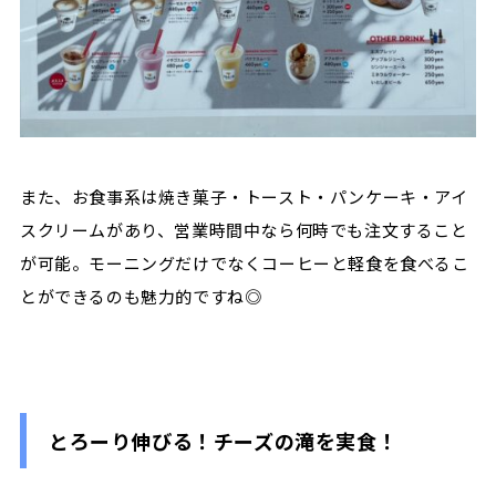
また、お食事系は焼き菓子・トースト・パンケーキ・アイ
スクリームがあり、営業時間中なら何時でも注文すること
が可能。モーニングだけでなくコーヒーと軽食を食べるこ
とができるのも魅力的ですね◎
とろーり伸びる！チーズの滝を実食！