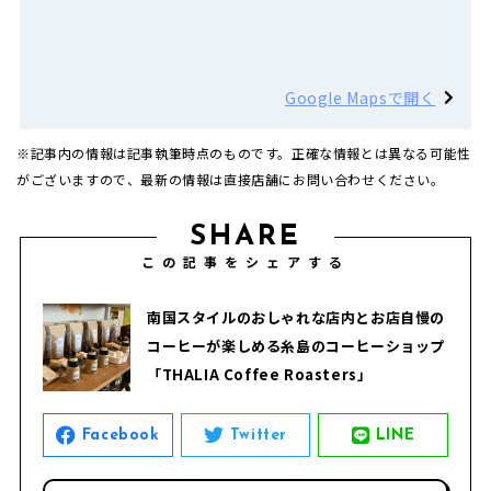
Google Mapsで開く
※記事内の情報は記事執筆時点のものです。正確な情報とは異なる可能性
がございますので、最新の情報は直接店舗にお問い合わせください。
SHARE
この記事をシェアする
南国スタイルのおしゃれな店内とお店自慢の
コーヒーが楽しめる糸島のコーヒーショップ
「THALIA Coffee Roasters」
Facebook
Twitter
LINE