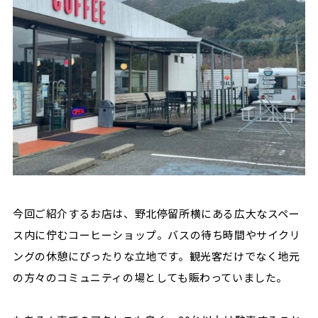
今回ご紹介するお店は、野北停留所横にある広大なスペー
ス内に佇むコーヒーショップ。バスの待ち時間やサイクリ
ングの休憩にぴったりな立地です。観光客だけでなく地元
の方々のコミュニティの場としても賑わっていました。