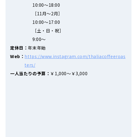
10:00～18:00
［11月～2月］
10:00～17:00
［土・日・祝］
9:00～
定休日：
年末年始
Web：
https://www.instagram.com/thaliacoffeeroas
ters/
一人当たりの予算：
￥1,000〜￥3,000