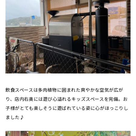
飲食スペースは多肉植物に囲まれた爽やかな空気が広が
り、店内右奥には遊び心溢れるキッズスペースを完備。お
子様がとても楽しそうに遊ばれている姿に心がほっこりし
ました♪