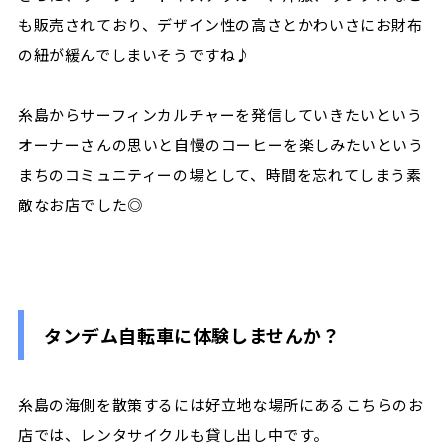
も販売されており、デザイン性の高さとかわいさにお財布
の紐が緩んでしまいそうですね♪
糸島からサーフィンカルチャーを発信していきたいという
オーナーさんの思いと自慢のコーヒーを楽しみたいという
まちのコミュニティーの場として、時間を忘れてしまう素
敵なお店でした◎
タンデム自転車に体験しませんか？
糸島の海側を散策するには好立地な場所にあるこちらのお
店では、レンタサイクルも貸し出し中です。