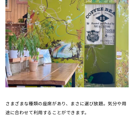
さまざまな種類の座席があり、まさに選び放題。気分や用
途に合わせて利用することができます。