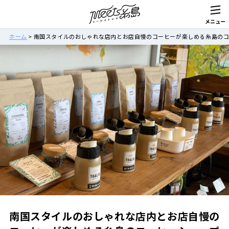
ホーム
>
南国スタイルのおしゃれな店内とお店自慢のコーヒーが楽しめる糸島のコーヒーショッ
南国スタイルのおしゃれな店内とお店自慢の