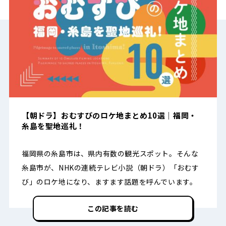
【朝ドラ】おむすびのロケ地まとめ10選｜福岡・
糸島を聖地巡礼！
福岡県の糸島市は、県内有数の観光スポット。そんな
糸島市が、NHKの連続テレビ小説（朝ドラ）「おむす
び」のロケ地になり、ますます話題を呼んでいます。
この記事を読む