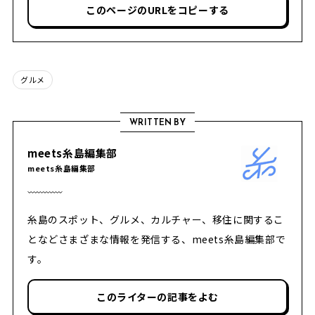
このページのURLをコピーする
グルメ
WRITTEN BY
meets糸島編集部
meets糸島編集部
糸島のスポット、グルメ、カルチャー、移住に関するこ
となどさまざまな情報を発信する、meets糸島編集部で
す。
このライターの記事をよむ