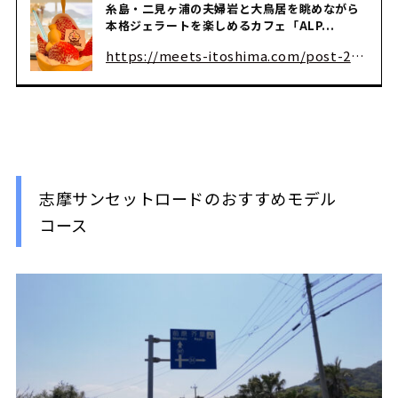
糸島・二見ヶ浦の夫婦岩と大鳥居を眺めながら
本格ジェラートを楽しめるカフェ「ALP...
https://meets-itoshima.com/post-2422
志摩サンセットロードのおすすめモデル
コース