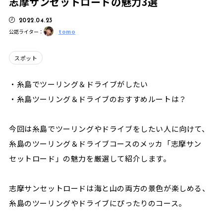
志摩サンセットロードの魅力3選
2022.04.23
tomo
公認ライター：
スポット
・糸島でツーリング＆ドライブがしたい
・糸島ツーリング＆ドライブのおすすめルートは？
今回は糸島でツーリングやドライブをしたい人に向けて、
糸島のツーリング＆ドライブコースのメッカ「志摩サン
セットロード」の魅力を厳選して紹介します。
志摩サンセットロードは海と山の両方の景色が楽しめる、
糸島のツーリングやドライブにぴったりのコース。