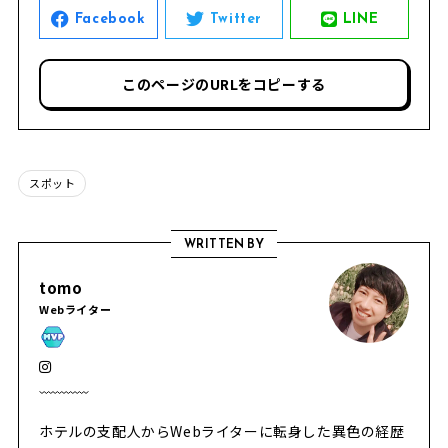
Facebook
Twitter
LINE
このページのURLをコピーする
スポット
WRITTEN BY
tomo
Webライター
ホテルの支配人からWebライターに転身した異色の経歴