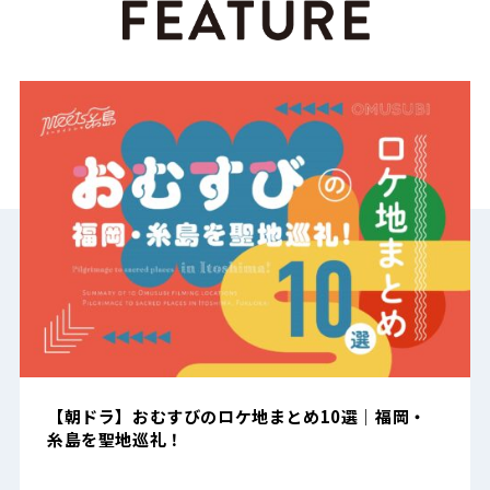
【朝ドラ】おむすびのロケ地まとめ10選｜福岡・
糸島を聖地巡礼！