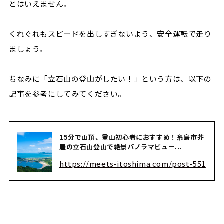
とはいえません。
くれぐれもスピードを出しすぎないよう、安全運転で走り
ましょう。
ちなみに「立石山の登山がしたい！」という方は、以下の
記事を参考にしてみてください。
15分で山頂、登山初心者におすすめ！糸島市芥
屋の立石山登山で絶景パノラマビュー...
https://meets-itoshima.com/post-551