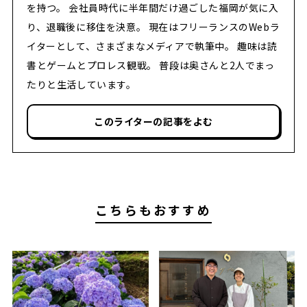
を持つ。 会社員時代に半年間だけ過ごした福岡が気に入
り、退職後に移住を決意。 現在はフリーランスのWebラ
イターとして、さまざまなメディアで執筆中。 趣味は読
書とゲームとプロレス観戦。 普段は奥さんと2人でまっ
たりと生活しています。
このライターの記事をよむ
こちらもおすすめ