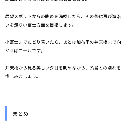
展望スポットからの眺めを満喫したら、その後は再び海沿
いを走り小富士方面を目指します。
小富士までたどり着いたら、あとは加布里の弁天橋まで向
かえばゴールです。
弁天橋から見る美しい夕日を眺めながら、糸島との別れを
惜しみましょう。
まとめ