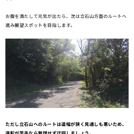
お腹を満たして元気が出たら、次は立石山方面のルートへ
進み展望スポットを目指します。
ただし立石山へのルートは道幅が狭く見通しも悪いため、
運転が苦手なら無理せず迂回しましょう。