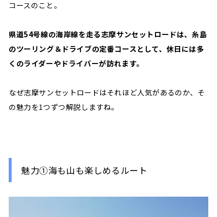
コースのこと。
県道54号線の海岸線を走る志摩サンセットロードは、糸島
のツーリング＆ドライブの定番コースとして、休日には多
くのライダーやドライバーが訪れます。
なぜ志摩サンセットロードはそれほど人気があるのか、そ
の魅力を1つずつ解説しますね。
魅力①海も山も楽しめるルート