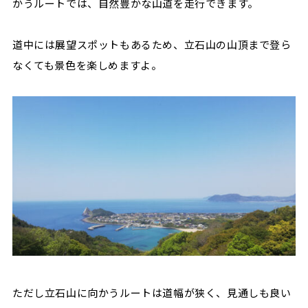
かうルートでは、自然豊かな山道を走行できます。
道中には展望スポットもあるため、立石山の山頂まで登ら
なくても景色を楽しめますよ。
ただし立石山に向かうルートは道幅が狭く、見通しも良い