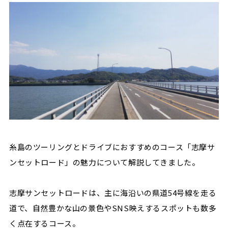
糸島のツーリングとドライブにおすすめのコース「志摩サ
ンセットロード」の魅力について解説してきました。
志摩サンセットロードは、主に海沿いの県道54号線を走る
道で、自然豊かな山の景色やSNS映えするスポットも数多
く点在するコース。