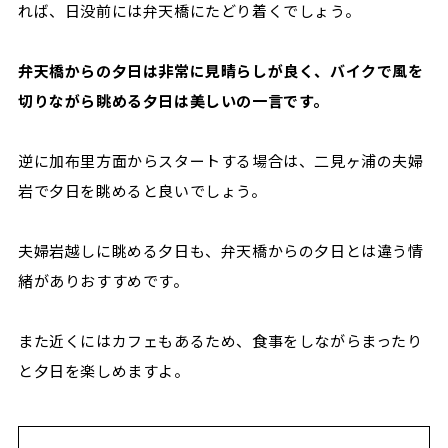
れば、日没前には弁天橋にたどり着くでしょう。
弁天橋からの夕日は非常に見晴らしが良く、バイクで風を
切りながら眺める夕日は美しいの一言です。
逆に加布里方面からスタートする場合は、二見ヶ浦の夫婦
岩で夕日を眺めると良いでしょう。
夫婦岩越しに眺める夕日も、弁天橋からの夕日とは違う情
緒がありおすすめです。
また近くにはカフェもあるため、食事をしながらまったり
と夕日を楽しめますよ。