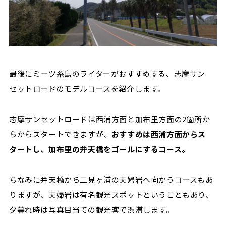
最後にミーツ糸島のライターがおすすめする、志摩サン
セットロードのモデルコースを紹介します。
志摩サンセットロードは西浦方面と加布里方面の2箇所か
らからスタートできますが、
おすすめは西浦方面からス
タートし、加布里の弁天橋をゴールにするコース。
ちなみに弁天橋から二見ヶ浦の夫婦岩へ向かうコースもあ
りますが、夫婦岩は有名観光スポットということもあり、
夕暮れ時は写真目当ての観光客で渋滞します。