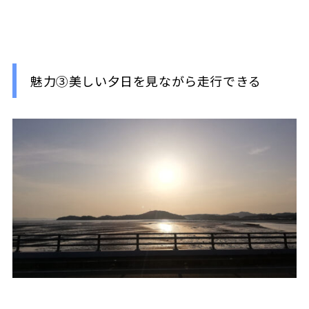
魅力③美しい夕日を見ながら走行できる