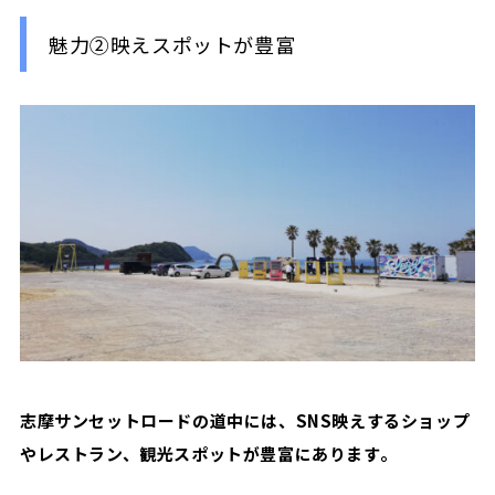
魅力②映えスポットが豊富
志摩サンセットロードの道中には、SNS映えするショップ
やレストラン、観光スポットが豊富にあります。