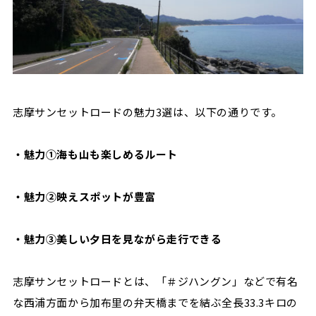
志摩サンセットロードの魅力3選は、以下の通りです。
・魅力①海も山も楽しめるルート
・魅力②映えスポットが豊富
・魅力③美しい夕日を見ながら走行できる
志摩サンセットロードとは、
「＃ジハングン」
などで有名
な西浦方面から加布里の弁天橋までを結ぶ全長33.3キロの