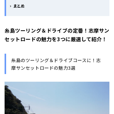
まとめ
糸島ツーリング＆ドライブの定番！志摩サン
セットロードの魅力を3つに厳選して紹介！
糸島のツーリング＆ドライブコースに！志
摩サンセットロードの魅力3選