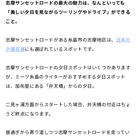
志摩サンセットロードの最大の魅力は、なんといっても
「美しい夕日を見ながらツーリングやドライブ」ができる
こと。
志摩サンセットロードがある糸島市の志摩地区は、
日本の
夕陽百選
にも選ばれているスポットです。
志摩サンセットロードの夕日スポットはいくつかあります
が、ミーツ糸島のライターがおすすめする夕日スポット
は、加布里にある「弁天橋」からの夕日。
二見ヶ浦方面からスタートした場合、弁天橋の付近はちょ
うど終点になります。
昼過ぎから寄り道しつつ志摩サンセットロードを走ってい