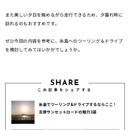
また美しい夕日を眺めながら走行できるため、夕暮れ時に
訪れるのもおすすめです。
ぜひ今回の内容を参考に、糸島へのツーリング＆ドライブ
を検討してみてはいかがでしょうか。
SHARE
この記事をシェアする
糸島でツーリング&ドライブするならここ！
志摩サンセットロードの魅力3選