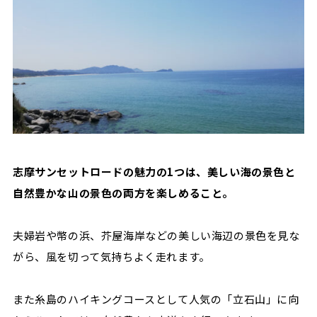
志摩サンセットロードの魅力の1つは、美しい海の景色と
自然豊かな山の景色の両方を楽しめること。
夫婦岩や幣の浜、芥屋海岸などの美しい海辺の景色を見な
がら、風を切って気持ちよく走れます。
また糸島のハイキングコースとして人気の「立石山」に向