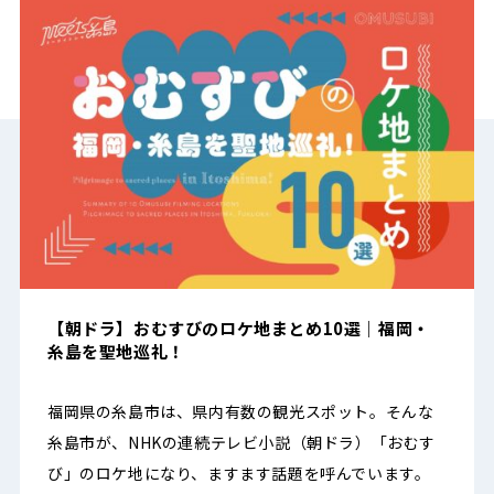
【朝ドラ】おむすびのロケ地まとめ10選｜福岡・
糸島を聖地巡礼！
福岡県の糸島市は、県内有数の観光スポット。そんな
糸島市が、NHKの連続テレビ小説（朝ドラ）「おむす
び」のロケ地になり、ますます話題を呼んでいます。