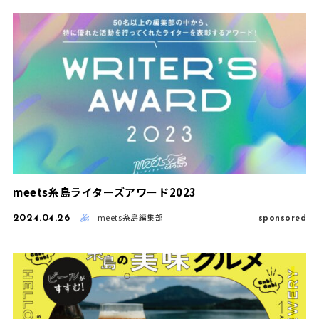
meets糸島ライターズアワード2023
2024.04.26
sponsored
meets糸島編集部