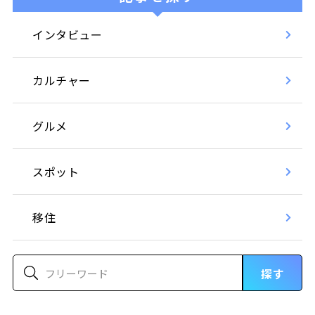
インタビュー
カルチャー
グルメ
スポット
移住
探す