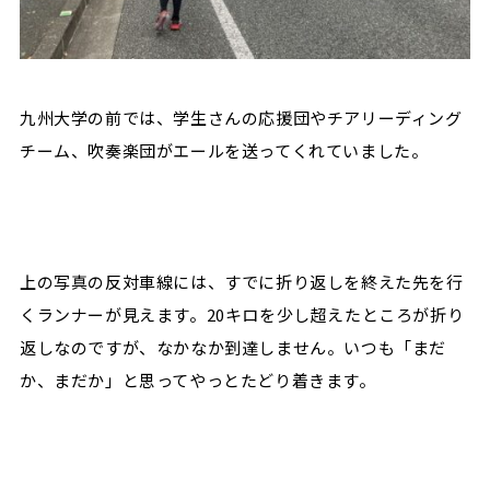
九州大学の前では、学生さんの応援団やチアリーディング
チーム、吹奏楽団がエールを送ってくれていました。
上の写真の反対車線には、すでに折り返しを終えた先を行
くランナーが見えます。20キロを少し超えたところが折り
返しなのですが、なかなか到達しません。いつも「まだ
か、まだか」と思ってやっとたどり着きます。