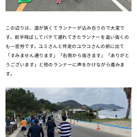
この辺りは、道が狭くてランナーが込み合うので大変で
す。前半飛ばしてバテて遅れてきたランナーを追い抜くの
も一苦労です。ユミさんと伴走のユウコさんの前に出て
「すみません通ります」「右側から抜きます」「ありがと
うございます」と他のランナーに声をかけながら進みま
す。