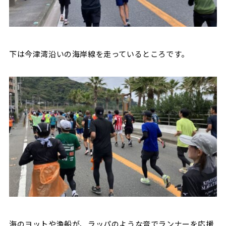
下は今津湾沿いの海岸線を走っているところです。
海のヨットや漁船が、ラッパのような音でランナーを応援