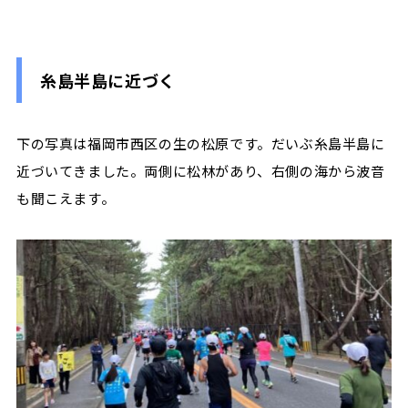
糸島半島に近づく
下の写真は福岡市西区の生の松原です。だいぶ糸島半島に
近づいてきました。両側に松林があり、右側の海から波音
も聞こえます。