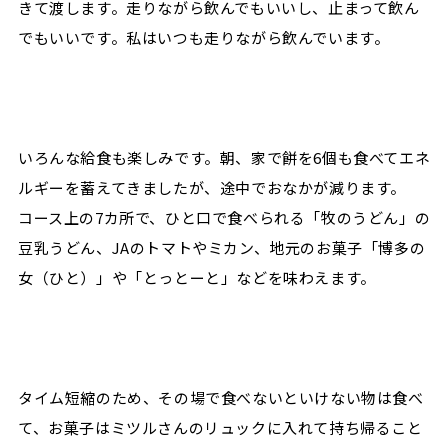
きて渡します。走りながら飲んでもいいし、止まって飲ん
でもいいです。私はいつも走りながら飲んでいます。
いろんな給食も楽しみです。朝、家で餅を6個も食べてエネ
ルギーを蓄えてきましたが、途中でおなかが減ります。
コース上の7カ所で、ひと口で食べられる「牧のうどん」の
豆乳うどん、JAのトマトやミカン、地元のお菓子「博多の
女（ひと）」や「とっとーと」などを味わえます。
タイム短縮のため、その場で食べないといけない物は食べ
て、お菓子はミツルさんのリュックに入れて持ち帰ること