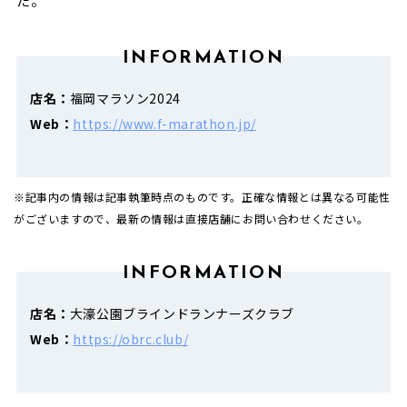
た。
INFORMATION
店名：
福岡マラソン2024
Web：
https://www.f-marathon.jp/
※記事内の情報は記事執筆時点のものです。正確な情報とは異なる可能性
がございますので、最新の情報は直接店舗にお問い合わせください。
INFORMATION
店名：
大濠公園ブラインドランナーズクラブ
Web：
https://obrc.club/