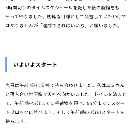
5時間切りのタイムスケジュールを記した紙の腕輪をも
らって帰りました。明確な目標として公言していたわけで
はありませんが「達成できればいいな」と願いました。
いよいよスタート
当日は午前7時に天神で待ち合わせました。私はユミさん
と落ち合い地下鉄で天神へ向かいました。トイレを済ませ
て、午前7時45分までに手荷物を預け、55分までにスター
トブロックに並びます。そして午前8時20分のスタートを
待ちます。