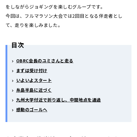
をしながらジョギングを楽しむグループです。
今回は、フルマラソン大会では2回目となる伴走者とし
て、走りを楽しみました。
目次
OBRC会長のユミさんと走る
まずは受け付け
いよいよスタート
糸島半島に近づく
九州大学付近で折り返し、中間地点を通過
感動のゴールへ