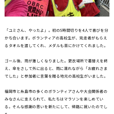
「ユミさん、やったよ」。初の5時間切りを4人で喜びを分
かち合います。ボランティアの高校生が、完走者がもらえ
るタオルを渡してくれ、メダルも首にかけてくれました。
ゴール後、雨が激しくなりました。更衣場所で着替えを終
え、傘をさして外に出ると、雨に濡れながら「お疲れさま
でした」と参加者に言葉を贈る地元の高校生がいました。
福岡市と糸島市の多くのボランティアさんや大会関係者の
みなさんに支えられて、私たちはマラソンを楽しめてい
る。そんな感謝の思いを新たにして、帰路に就いたのでし