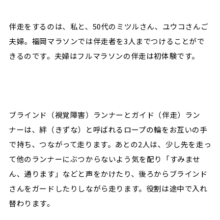
伴走をするのは、私と、50代のミツルさん、ユウコさんご
夫婦。福岡マラソンでは伴走者を3人までつけることがで
きるのです。夫婦はフルマラソンの伴走は初体験です。
ブラインド（視覚障害）ランナーとガイド（伴走）ラン
ナーは、絆（きずな）と呼ばれるロープの輪をお互いの手
で持ち、つながって走ります。あとの2人は、少し先を走っ
て他のランナーにぶつからないよう気を配り「すみませ
ん、通ります」などと声をかけたり、後ろからブラインド
さんをガードしたりしながら走ります。役割は途中で入れ
替わります。