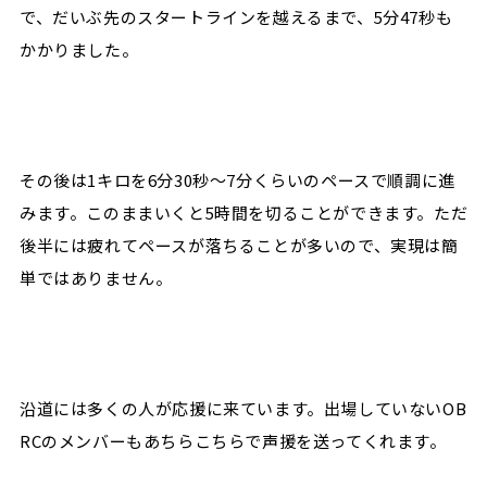
で、だいぶ先のスタートラインを越えるまで、5分47秒も
かかりました。
その後は1キロを6分30秒～7分くらいのペースで順調に進
みます。このままいくと5時間を切ることができます。ただ
後半には疲れてペースが落ちることが多いので、実現は簡
単ではありません。
沿道には多くの人が応援に来ています。出場していないOB
RCのメンバーもあちらこちらで声援を送ってくれます。