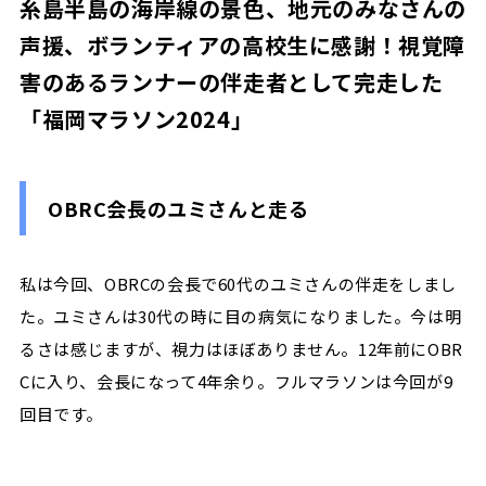
糸島半島の海岸線の景色、地元のみなさんの
声援、ボランティアの高校生に感謝！視覚障
害のあるランナーの伴走者として完走した
「福岡マラソン2024」
OBRC会長のユミさんと走る
私は今回、OBRCの会長で60代のユミさんの伴走をしまし
た。ユミさんは30代の時に目の病気になりました。今は明
るさは感じますが、視力はほぼありません。12年前にOBR
Cに入り、会長になって4年余り。フルマラソンは今回が9
回目です。