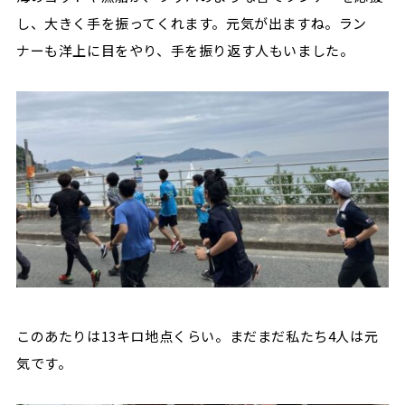
し、大きく手を振ってくれます。元気が出ますね。ラン
ナーも洋上に目をやり、手を振り返す人もいました。
このあたりは13キロ地点くらい。まだまだ私たち4人は元
気です。