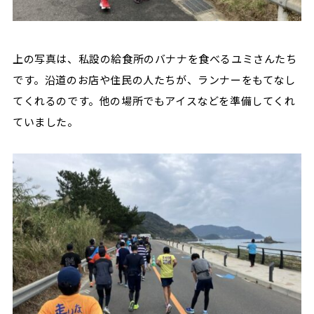
上の写真は、私設の給食所のバナナを食べるユミさんたち
です。沿道のお店や住民の人たちが、ランナーをもてなし
てくれるのです。他の場所でもアイスなどを準備してくれ
ていました。