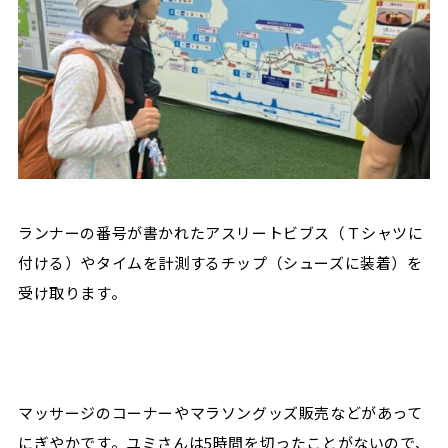
ランナーの番号が書かれたアスリートビブス（Ｔシャツに
付ける）やタイムを計測するチップ（シューズに装着）を
受け取ります。
マッサージのコーナーやマラソングッズ販売などがあって
にぎやかです。ユミさんは5時間を切ったことがないので、