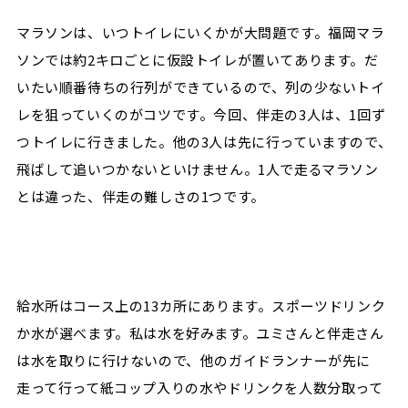
マラソンは、いつトイレにいくかが大問題です。福岡マラ
ソンでは約2キロごとに仮設トイレが置いてあります。だ
いたい順番待ちの行列ができているので、列の少ないトイ
レを狙っていくのがコツです。今回、伴走の3人は、1回ず
つトイレに行きました。他の3人は先に行っていますので、
飛ばして追いつかないといけません。1人で走るマラソン
とは違った、伴走の難しさの1つです。
給水所はコース上の13カ所にあります。スポーツドリンク
か水が選べます。私は水を好みます。ユミさんと伴走さん
は水を取りに行けないので、他のガイドランナーが先に
走って行って紙コップ入りの水やドリンクを人数分取って