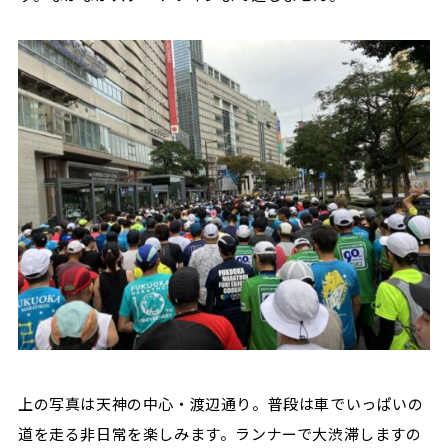
上の写真は天神の中心・渡辺通り。普段は車でいっぱいの
道を走る非日常を楽しみます。ランナーで大渋滞しますの