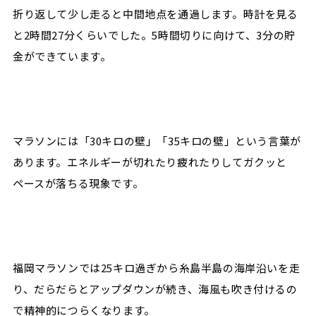
折り返して少し走ると中間地点を通過します。時計を見る
と2時間27分くらいでした。5時間切りに向けて、3分の貯
金ができています。
マラソンには「30キロの壁」「35キロの壁」という言葉が
あります。エネルギーが切れたり疲れたりしてガクッと
ペースが落ちる現象です。
福岡マラソンでは25キロ過ぎから糸島半島の海岸沿いを走
り、だらだらとアップダウンが続き、海風も吹き付けるの
で精神的につらくなります。