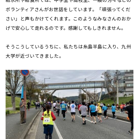
ボランティアさんがお世話をしています。「頑張ってくだ
さい」と声もかけてくれます。このようなみなさんのおか
げで安心して走れるのです。感謝してもしきれません。
そうこうしているうちに、私たちは糸島半島に入り、九州
大学が近づいてきました。