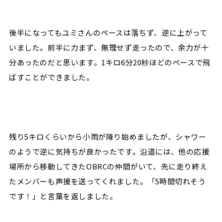
後半になってもユミさんのペースは落ちず、逆に上がって
いました。前半に力まず、無理せず走ったので、余力が十
分あったのだと思います。1キロ6分20秒ほどのペースで飛
ばすことができました。
残り5キロくらいから小雨が降り始めましたが、シャワー
のようで逆に気持ちが良かったです。沿道には、他の応援
場所から移動してきたOBRCの仲間がいて、先に走り終え
たメンバーも声援を送ってくれました。「5時間切れそう
です！」と言葉を返しました。