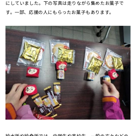
にしていました。下の写真は走りながら集めたお菓子で
す。一部、応援の人にもらったお菓子もあります。
給水所や給食所では、中学生や高校生、一般の方々などの