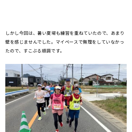
しかし今回は、暑い夏場も練習を重ねていたので、あまり
壁を感じませんでした。マイペースで無理をしていなかっ
たので、すこぶる順調です。