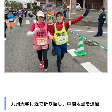
九州大学付近で折り返し、中間地点を通過