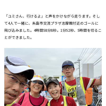
「ユミさん、行けるよ」と声をかけながら走ります。そし
て4人で一緒に、糸島市交流プラザ志摩館付近のゴールに
飛び込みました。4時間58分8秒。1分52秒、5時間を切るこ
とができました。