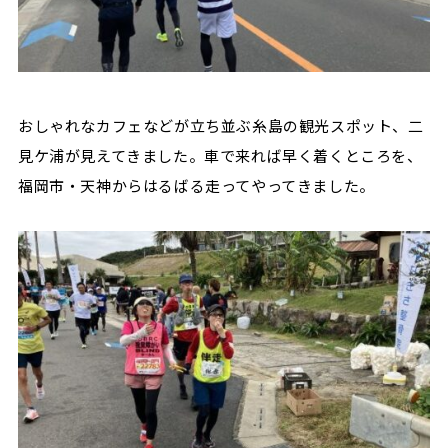
おしゃれなカフェなどが立ち並ぶ糸島の観光スポット、二
見ケ浦が見えてきました。車で来れば早く着くところを、
福岡市・天神からはるばる走ってやってきました。