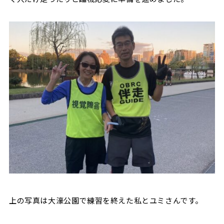
上の写真は大濠公園で練習を終えた私とユミさんです。