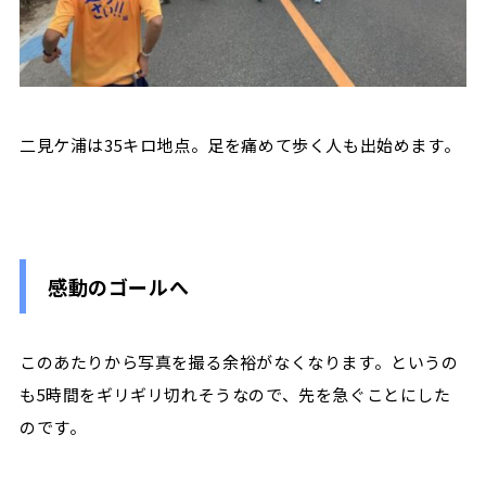
二見ケ浦は35キロ地点。足を痛めて歩く人も出始めます。
感動のゴールへ
このあたりから写真を撮る余裕がなくなります。というの
も5時間をギリギリ切れそうなので、先を急ぐことにした
のです。