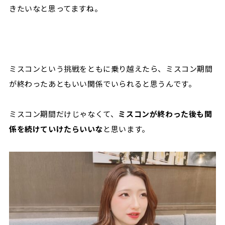
きたいなと思ってますね。
ミスコンという挑戦をともに乗り越えたら、ミスコン期間
が終わったあともいい関係でいられると思うんです。
ミスコン期間だけじゃなくて、
ミスコンが終わった後も関
係を続けていけたらいいな
と思います。