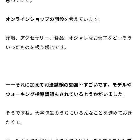
思っていて。
オンラインショップの開設
を考えています。
洋服、アクセサリー、食品、オシャレなお菓子など…そう
いったものを扱う感じです。
━━それに加えて司法試験の勉強…すごいです。モデルや
ウォーキング指導講師もされているとうかがいました。
そうですね。大学院生のうちにいろんなことを進めておき
たくて。