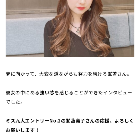
夢に向かって、大変な道ながらも努力を続ける峯苫さん。
彼女の中にある
強い芯
を感じることができたインタビュー
でした。
ミス九大エントリーNo.2の峯苫義子さんの応援、よろしく
お願いします！