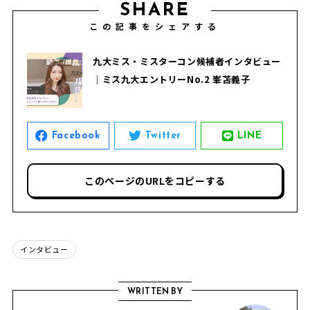
SHARE
この記事をシェアする
九大ミス・ミスターコン候補者インタビュー
｜ミス九大エントリーNo.2 峯苫義子
Facebook
Twitter
LINE
このページのURLをコピーする
インタビュー
WRITTEN BY