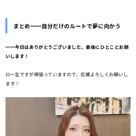
まとめ━━自分だけのルートで夢に向かう
━━今日はありがとうございました。最後にひとことお願
いします！
ロー生ですが頑張っていますので、応援よろしくお願いし
ます！