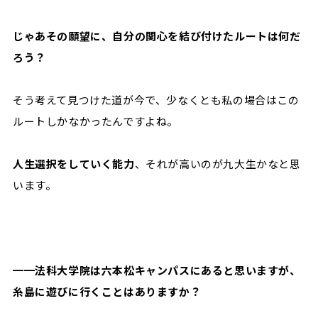
じゃあその願望に、自分の関心を結び付けたルートは何だ
ろう？
そう考えて見つけた道が今で、少なくとも私の場合はこの
ルートしかなかったんですよね。
人生選択をしていく能力
、それが高いのが九大生かなと思
います。
━━法科大学院は六本松キャンパスにあると思いますが、
糸島に遊びに行くことはありますか？