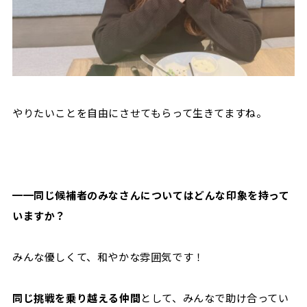
やりたいことを自由にさせてもらって生きてますね。
━━同じ候補者のみなさんについてはどんな印象を持って
いますか？
みんな優しくて、和やかな雰囲気です！
同じ挑戦を乗り越える仲間
として、みんなで助け合ってい