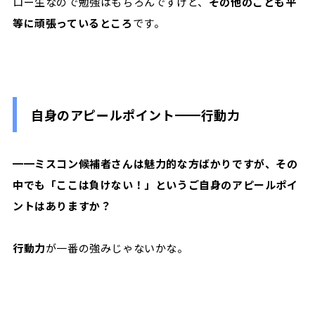
ロー生なので勉強はもちろんですけど、
その他のことも平
等に頑張っているところ
です。
自身のアピールポイント━━行動力
━━ミスコン候補者さんは魅力的な方ばかりですが、その
中でも「ここは負けない！」というご自身のアピールポイ
ントはありますか？
行動力
が一番の強みじゃないかな。