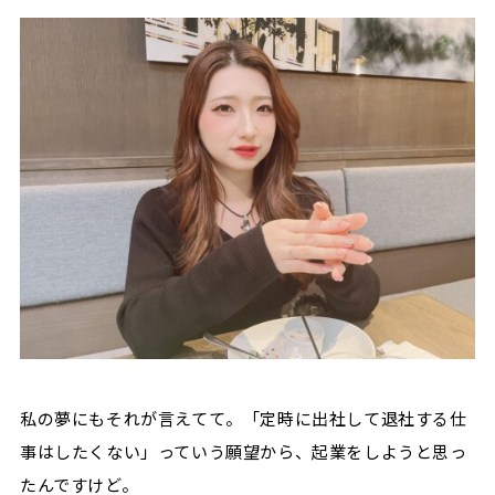
私の夢にもそれが言えてて。「定時に出社して退社する仕
事はしたくない」っていう願望から、起業をしようと思っ
たんですけど。