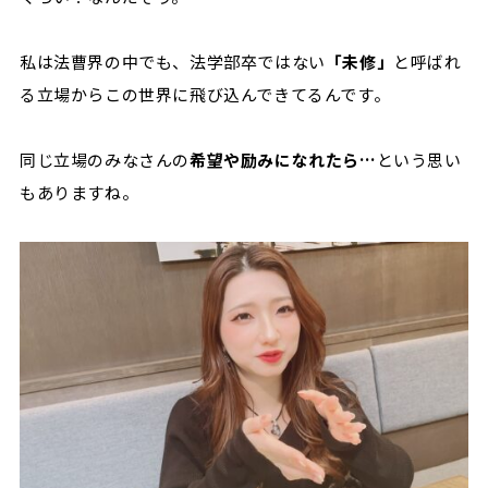
私は法曹界の中でも、法学部卒ではない
「未修」
と呼ばれ
る立場からこの世界に飛び込んできてるんです。
同じ立場のみなさんの
希望や励みになれたら…
という思い
もありますね。