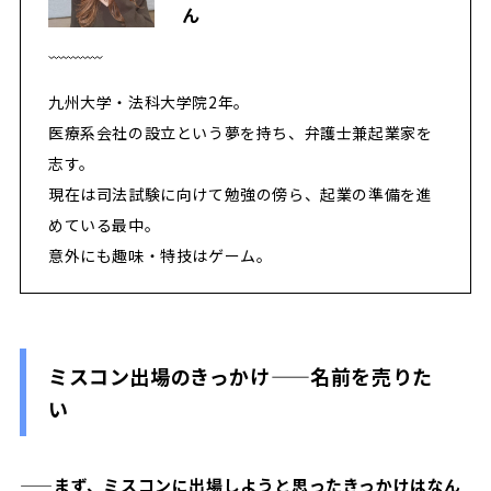
ん
九州大学・法科大学院2年。
医療系会社の設立という夢を持ち、弁護士兼起業家を
志す。
現在は司法試験に向けて勉強の傍ら、起業の準備を進
めている最中。
意外にも趣味・特技はゲーム。
ミスコン出場のきっかけ
——
名前を売りた
い
——まず、ミスコンに出場しようと思ったきっかけはなん