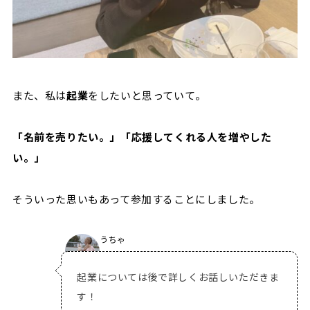
また、私は
起業
をしたいと思っていて。
「名前を売りたい。」「応援してくれる人を増やした
い。」
そういった思いもあって参加することにしました。
うちゃ
起業については後で詳しくお話しいただきま
す！