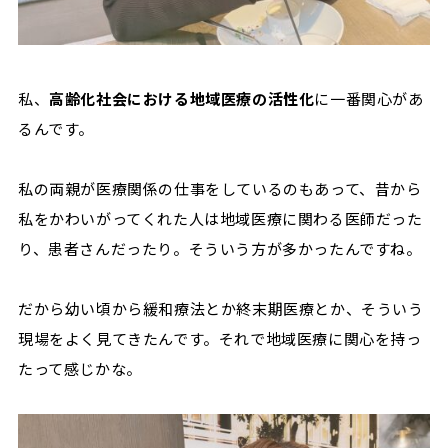
私、
高齢化社会における地域医療の活性化
に一番関心があ
るんです。
私の両親が医療関係の仕事をしているのもあって、昔から
私をかわいがってくれた人は地域医療に関わる医師だった
り、患者さんだったり。そういう方が多かったんですね。
だから幼い頃から緩和療法とか終末期医療とか、そういう
現場をよく見てきたんです。それで地域医療に関心を持っ
たって感じかな。