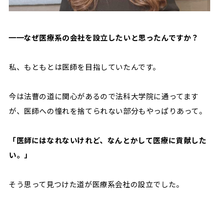
━━なぜ医療系の会社を設立したいと思ったんですか？
私、もともとは医師を目指していたんです。
今は法曹の道に関心があるので法科大学院に通ってます
が、医師への憧れを捨てられない部分もやっぱりあって。
「医師にはなれないけれど、なんとかして医療に貢献した
い。」
そう思って見つけた道が医療系会社の設立でした。