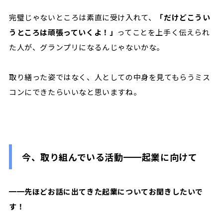
完璧じゃないところは素直に受け入れて、
「だけどこうい
うところは頑張っていくよ！」
ってことを上手く伝えられ
た人が、グランプリになるんじゃないかな。
取り繕った姿ではなく、人としての中身を見てもらうミス
コンにできたらいいなと思いますね。
今、取り組んでいる活動━━起業に向けて
━━先ほどお話に出てきた起業についてお聞きしたいで
す！