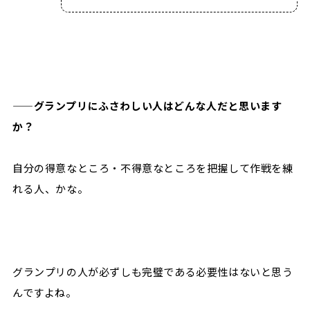
——グランプリにふさわしい人はどんな人だと思います
か？
自分の得意なところ・不得意なところを把握して作戦を練
れる人、かな。
グランプリの人が必ずしも完璧である必要性はないと思う
んですよね。