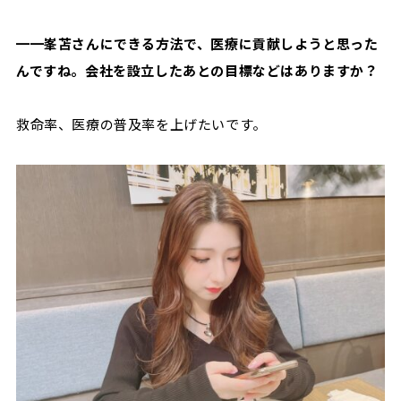
━━峯苫さんにできる方法で、医療に貢献しようと思った
んですね。会社を設立したあとの目標などはありますか？
救命率、医療の普及率を上げたいです。