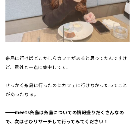
糸島に行けばどこかしらカフェがあると思ってたんですけ
ど、意外と一点に集中してて。
せっかく糸島に行ったのにカフェに行けなかったってこと
があったなぁ。
━━meets糸島は糸島についての情報盛りだくさんなの
で、次はぜひリサーチして行ってみてください！