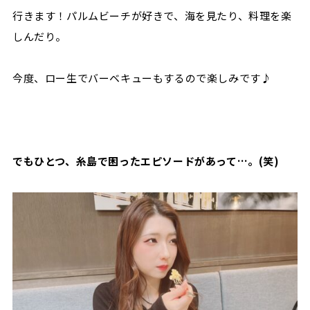
行きます！パルムビーチが好きで、海を見たり、料理を楽
しんだり。
今度、ロー生でバーベキューもするので楽しみです♪
でもひとつ、糸島で困ったエピソードがあって…。(笑)