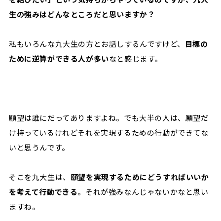
生の強みはどんなところだと思いますか？
私もいろんな九大生の方とお話しするんですけど、
目標の
ために逆算ができる人が多い
なと感じます。
願望は誰にだってありますよね。でも大半の人は、願望だ
け持っているけれどそれを実現するための行動ができてな
いと思うんです。
そこを九大生は、
願望を実現するためにどうすればいいか
を考えて行動できる
。それが強みなんじゃないかなと思い
ますね。