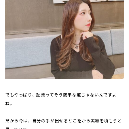
でもやっぱり、起業ってそう簡単な道じゃないんですよ
ね。
だから今は、自分の手が出せるとこをから実績を積もうと