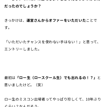
だったのでしょうか？
きっかけは、
運営さんからオファーをいただいた
ことで
す。
「いただいたチャンスを使わない手はない！」と思って、
エントリーしました。
最初は
「ロー生（ロースクール生）でも出れるの！？」
と
思いましたけど。（笑）
ロー生のミスコン出場者ってやっぱり珍しくて、10年ぶり
ぐらい？なんだそう。