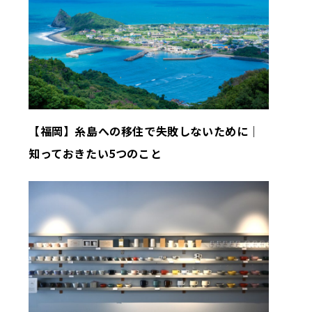
【福岡】糸島への移住で失敗しないために｜
知っておきたい5つのこと