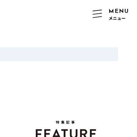
MENU
メニュー
特集記事