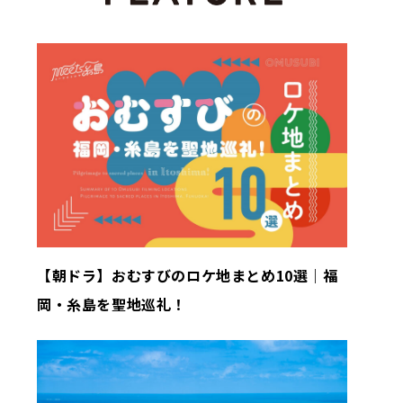
【朝ドラ】おむすびのロケ地まとめ10選｜福
岡・糸島を聖地巡礼！