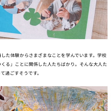
通した体験からさまざまなことを学んでいます。学校
つくる」ことに関係した人たちばかり。そんな大人た
って過ごすそうです。