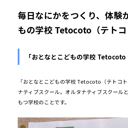
毎日なにかをつくり、体験
もの学校 Tetocoto（テト
「おとなとこどもの学校 Tetoco
「おとなとこどもの学校 Tetocoto（テト
ナティブスクール。オルタナティブスクール
もつ学校のことです。