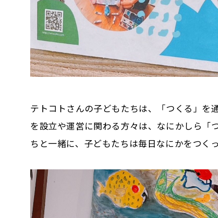
テトコトさんの子どもたちは、「つくる」を
を設立や運営に関わる方々は、なにかしら「
ちと一緒に、子どもたちは毎日なにかをつく