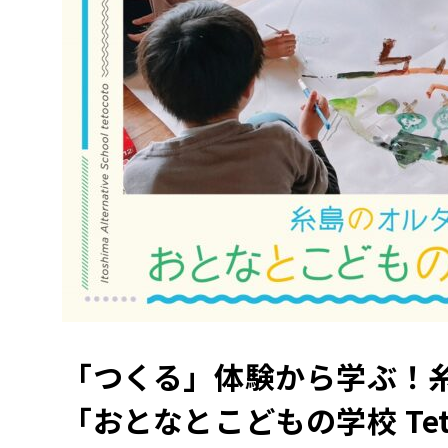
「つくる」体験から学ぶ！
「おとなとこどもの学校 Teto